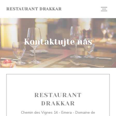
Panel pro správu cookies
RESTAURANT DRAKKAR
Kontaktujte nás
RESTAURANT
DRAKKAR
Chemin des Vignes 14 - Emera - Domaine de