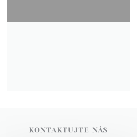
KONTAKTUJTE NÁS