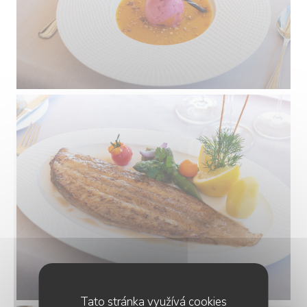
Tato stránka využívá cookies