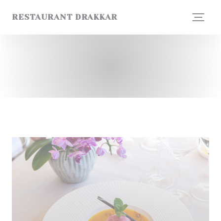
Panel pro správu cookies
RESTAURANT DRAKKAR